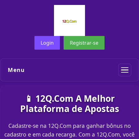
Login
Registrar-se
Menu
📱 12Q.Com A Melhor
Plataforma de Apostas
Cadastre-se na 12Q.Com para ganhar bônus no
cadastro e em cada recarga. Com a 12Q.Com, você