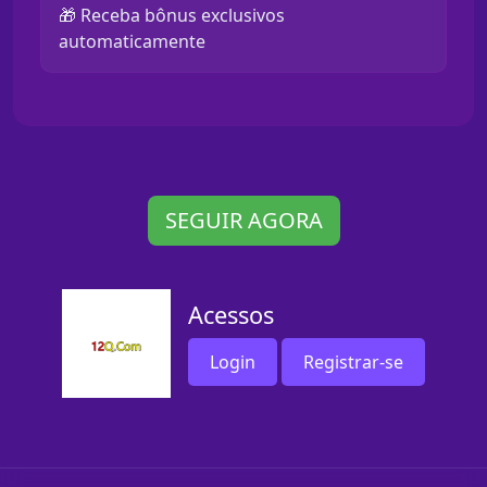
🎁 Receba bônus exclusivos
automaticamente
SEGUIR AGORA
Acessos
Login
Registrar-se