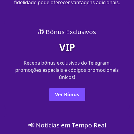
fidelidade pode oferecer vantagens adicionais.
🎁 Bônus Exclusivos
VIP
Receba bônus exclusivos do Telegram,
promoções especiais e códigos promocionais
únicos!
Ver Bônus
📢 Notícias em Tempo Real