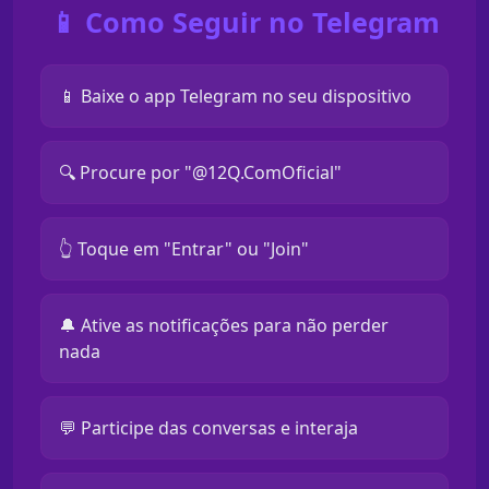
📱 Como Seguir no Telegram
📱 Baixe o app Telegram no seu dispositivo
🔍 Procure por "@12Q.ComOficial"
👆 Toque em "Entrar" ou "Join"
🔔 Ative as notificações para não perder
nada
💬 Participe das conversas e interaja