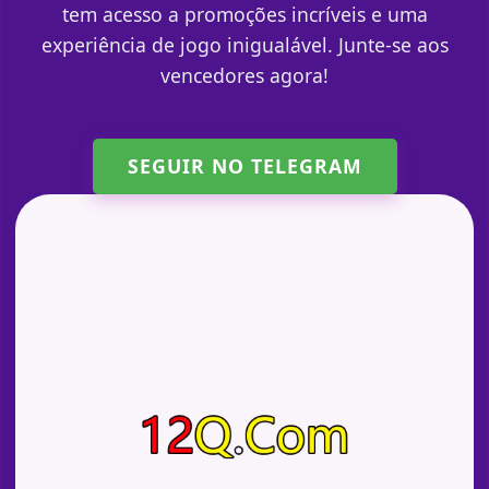
tem acesso a promoções incríveis e uma
experiência de jogo inigualável. Junte-se aos
vencedores agora!
SEGUIR NO TELEGRAM