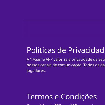
Políticas de Privacida
A 17Game APP valoriza a privacidade de se
nossos canais de comunicação. Todos os dad
jogadores.
Termos e Condições