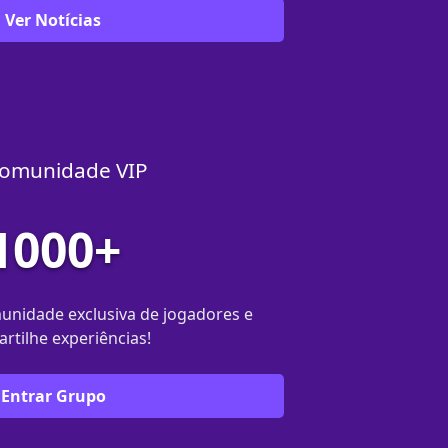
Ver Notícias
Comunidade VIP
1000+
unidade exclusiva de jogadores e
rtilhe experiências!
Entrar Grupo