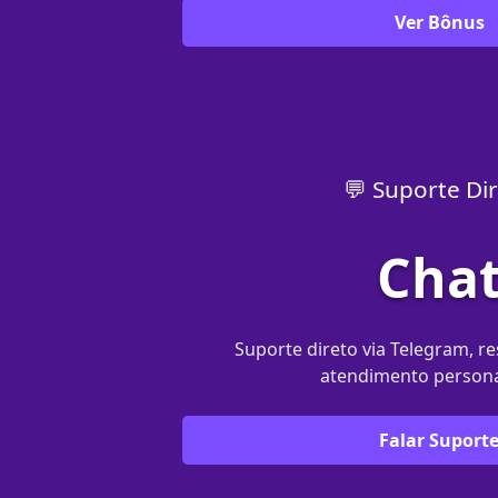
Ver Bônus
💬 Suporte Di
Cha
Suporte direto via Telegram, r
atendimento persona
Falar Suport