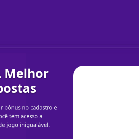
A Melhor
postas
r bônus no cadastro e
ocê tem acesso a
e jogo inigualável.