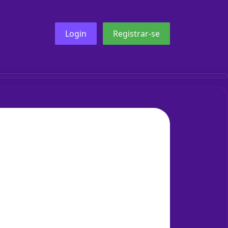
Login
Registrar-se