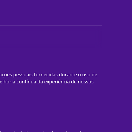
ações pessoais fornecidas durante o uso de
elhoria contínua da experiência de nossos