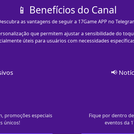
📱 Benefícios do Canal
escubra as vantagens de seguir a 17Game APP no Telegr
ersonalização que permitem ajustar a sensibilidade do to
cialmente úteis para usuários com necessidades específicas
sivos
📢 Notí
m, promoções especiais
Fique por dentro d
s únicos!
eventos da 