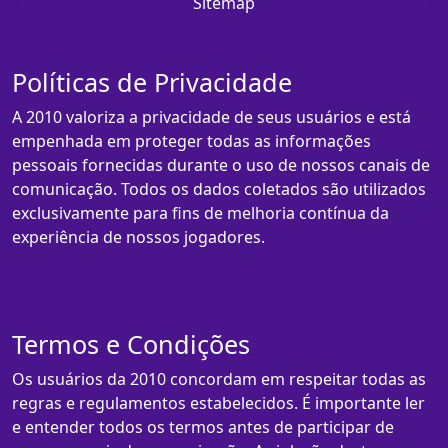
Sitemap
Políticas de Privacidade
A 2010 valoriza a privacidade de seus usuários e está
empenhada em proteger todas as informações
pessoais fornecidas durante o uso de nossos canais de
comunicação. Todos os dados coletados são utilizados
exclusivamente para fins de melhoria contínua da
experiência de nossos jogadores.
Termos e Condições
Os usuários da 2010 concordam em respeitar todas as
regras e regulamentos estabelecidos. É importante ler
e entender todos os termos antes de participar de