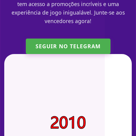
tem acesso a promoções incríveis e uma
experiência de jogo inigualável. Junte-se aos
vencedores agora!
SEGUIR NO TELEGRAM