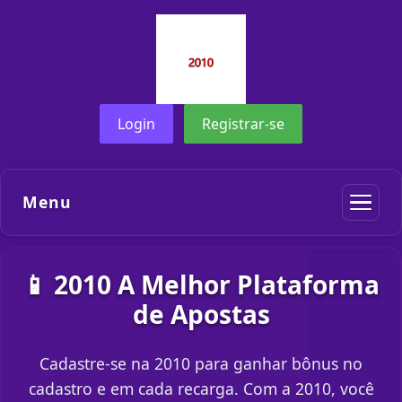
Login
Registrar-se
Menu
📱 2010 A Melhor Plataforma
de Apostas
Cadastre-se na 2010 para ganhar bônus no
cadastro e em cada recarga. Com a 2010, você