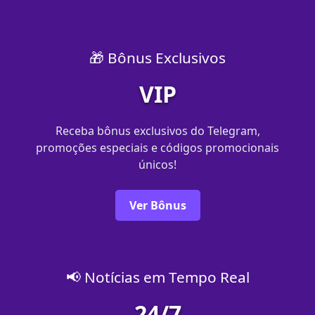
🎁 Bônus Exclusivos
VIP
Receba bônus exclusivos do Telegram,
promoções especiais e códigos promocionais
únicos!
Ver Bônus
📢 Notícias em Tempo Real
24/7