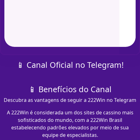
📱 Canal Oficial no Telegram!
📱 Benefícios do Canal
Descubra as vantagens de seguir a 222Win no Telegram
A 222Win é considerada um dos sites de cassino mais
sofisticados do mundo, com a 222Win Brasil
estabelecendo padrões elevados por meio de sua
equipe de especialistas.