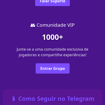
Falar Suporte
👥 Comunidade VIP
1000+
Junte-se a uma comunidade exclusiva de
jogadores e compartilhe experiências!
Entrar Grupo
📱 Como Seguir no Telegram