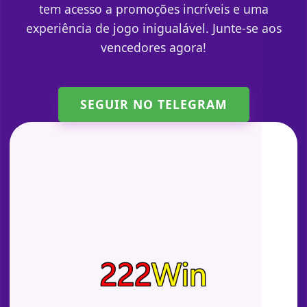
tem acesso a promoções incríveis e uma
experiência de jogo inigualável. Junte-se aos
vencedores agora!
SEGUIR NO TELEGRAM