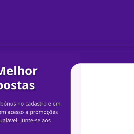
 Melhor
postas
 bônus no cadastro e em
tem acesso a promoções
ualável. Junte-se aos