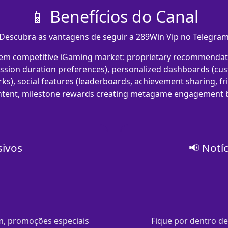
📱 Benefícios do Canal
Descubra as vantagens de seguir a 289Win Vip no Telegra
Vip em competitive iGaming market: proprietary recommend
ession duration preferences), personalized dashboards (cus
s), social features (leaderboards, achievement sharing, fri
ntent, milestone rewards creating metagame engagement b
sivos
📢 Notí
m, promoções especiais
Fique por dentro d