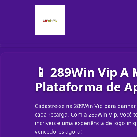
📱 289Win Vip A
Plataforma de A
Cadastre-se na 289Win Vip para ganhar
cada recarga. Com a 289Win Vip, você 
incríveis e uma experiência de jogo inig
vencedores agora!