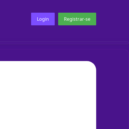
Login
Registrar-se