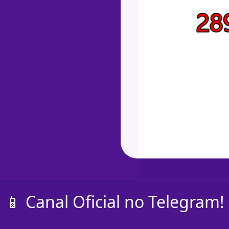
📱 Canal Oficial no Telegram!