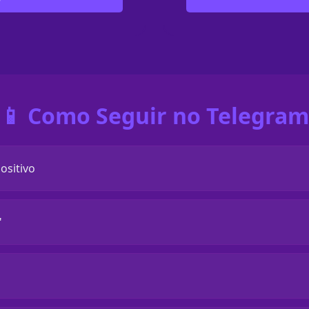
📱 Como Seguir no Telegram
ositivo
"