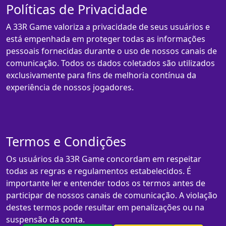
Políticas de Privacidade
A 33R Game valoriza a privacidade de seus usuários e
está empenhada em proteger todas as informações
pessoais fornecidas durante o uso de nossos canais de
comunicação. Todos os dados coletados são utilizados
exclusivamente para fins de melhoria contínua da
experiência de nossos jogadores.
Termos e Condições
Os usuários da 33R Game concordam em respeitar
todas as regras e regulamentos estabelecidos. É
importante ler e entender todos os termos antes de
participar de nossos canais de comunicação. A violação
destes termos pode resultar em penalizações ou na
suspensão da conta.