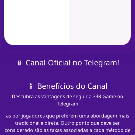
📱 Canal Oficial no Telegram!
📱 Benefícios do Canal
Descubra as vantagens de seguir a 33R Game no
Telegram
as por jogadores que preferem uma abordagem mais
tradicional e direta. Outro ponto que deve ser
considerado são as taxas associadas a cada método de