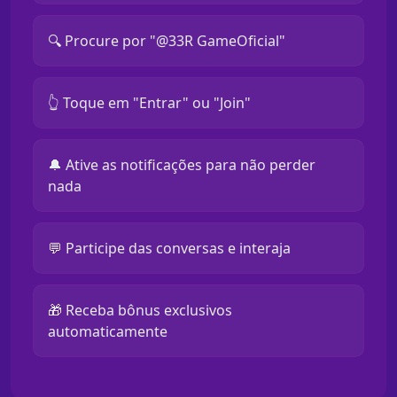
🔍 Procure por "@33R GameOficial"
👆 Toque em "Entrar" ou "Join"
🔔 Ative as notificações para não perder
nada
💬 Participe das conversas e interaja
🎁 Receba bônus exclusivos
automaticamente