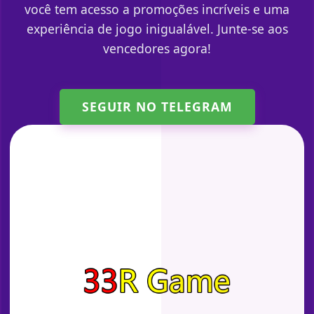
você tem acesso a promoções incríveis e uma
experiência de jogo inigualável. Junte-se aos
vencedores agora!
SEGUIR NO TELEGRAM