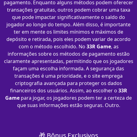
pagamento. Enquanto alguns métodos podem oferecer
transações gratuitas, outros podem cobrar uma taxa
que pode impactar significativamente o saldo do
jogador ao longo do tempo. Além disso, é importante
ter em mente os limites mínimos e máximos de
depósito e retirada, pois eles podem variar de acordo
com o método escolhido. No
33R Game
, as
informações sobre os métodos de pagamento estão
claramente apresentadas, permitindo que os jogadores
façam uma escolha informada. A segurança das
transações é uma prioridade, e o site emprega
criptografia avançada para proteger os dados
financeiros dos usuários. Assim, ao escolher o
33R
Game
para jogar, os jogadores podem ter a certeza de
que suas informações estão seguras. Outro.
🎁 Bônus Exclusivos