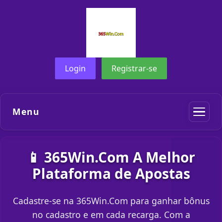
Login
Registrar-se
Menu
📱 365Win.Com A Melhor
Plataforma de Apostas
Cadastre-se na 365Win.Com para ganhar bônus
no cadastro e em cada recarga. Com a