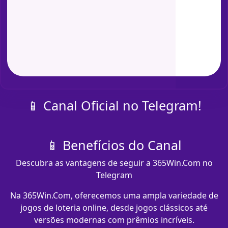
📱 Canal Oficial no Telegram!
📱 Benefícios do Canal
Descubra as vantagens de seguir a 365Win.Com no
Telegram
Na 365Win.Com, oferecemos uma ampla variedade de
jogos de loteria online, desde jogos clássicos até
versões modernas com prêmios incríveis.