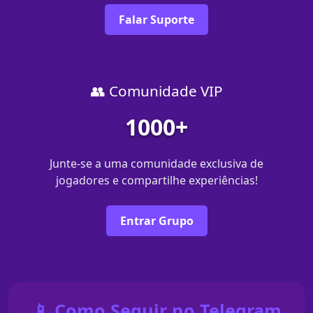
Falar Suporte
👥 Comunidade VIP
1000+
Junte-se a uma comunidade exclusiva de
jogadores e compartilhe experiências!
Entrar Grupo
📱 Como Seguir no Telegram