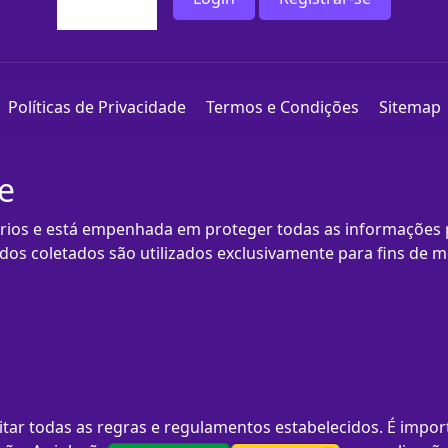
Políticas de Privacidade
Termos e Condições
Sitemap
de
ários e está empenhada em proteger todas as informações 
os coletados são utilizados exclusivamente para fins de m
ar todas as regras e regulamentos estabelecidos. É import