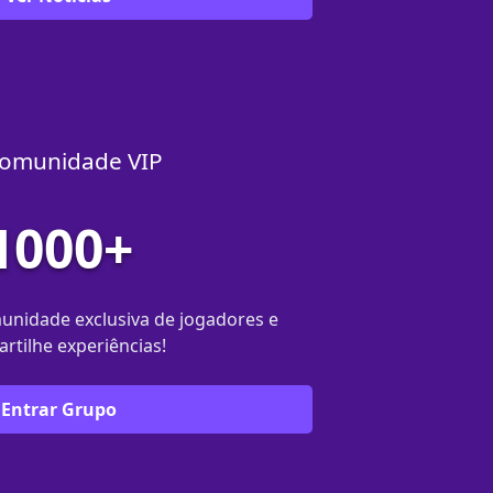
Comunidade VIP
1000+
unidade exclusiva de jogadores e
rtilhe experiências!
Entrar Grupo