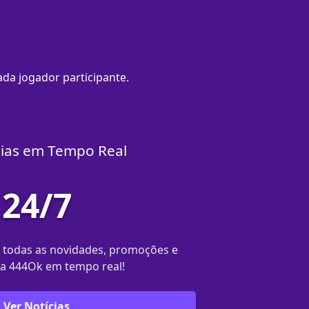
ada jogador participante.
cias em Tempo Real
24/7
e todas as novidades, promoções e
a 444Ok em tempo real!
Ver Notícias