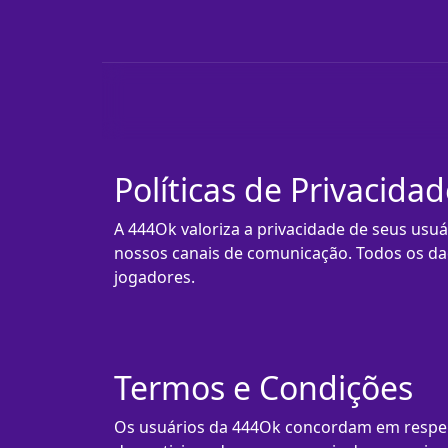
Políticas de Privacida
A 444Ok valoriza a privacidade de seus usu
nossos canais de comunicação. Todos os dad
jogadores.
Termos e Condições
Os usuários da 444Ok concordam em respeit