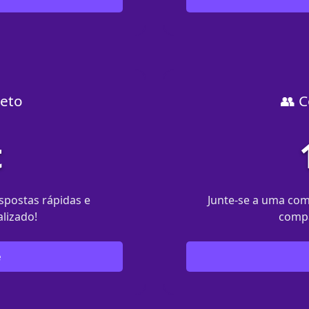
reto
👥 
t
espostas rápidas e
Junte-se a uma com
lizado!
compa
e