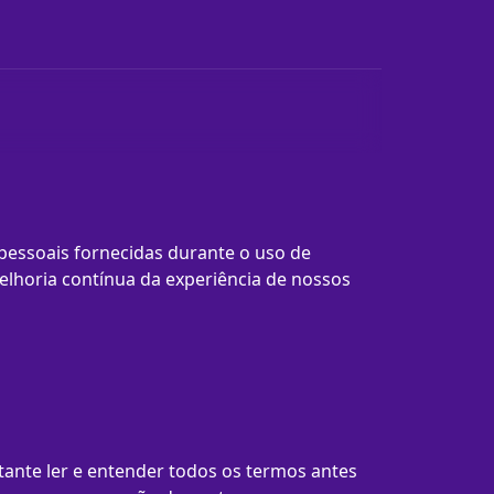
pessoais fornecidas durante o uso de
elhoria contínua da experiência de nossos
ante ler e entender todos os termos antes