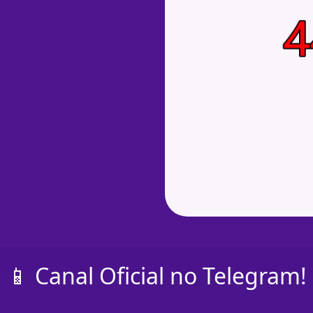
📱 Canal Oficial no Telegram!