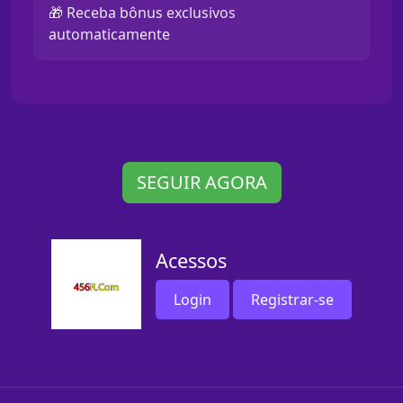
🎁 Receba bônus exclusivos
automaticamente
SEGUIR AGORA
Acessos
Login
Registrar-se