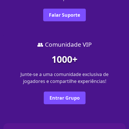
Falar Suporte
👥 Comunidade VIP
1000+
Junte-se a uma comunidade exclusiva de
jogadores e compartilhe experiências!
Entrar Grupo