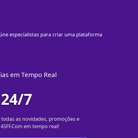
úne especialistas para criar uma plataforma
cias em Tempo Real
24/7
e todas as novidades, promoções e
 45FF.Com em tempo real!