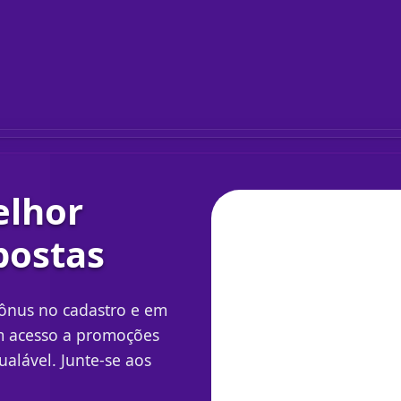
elhor
postas
ônus no cadastro e em
m acesso a promoções
ualável. Junte-se aos