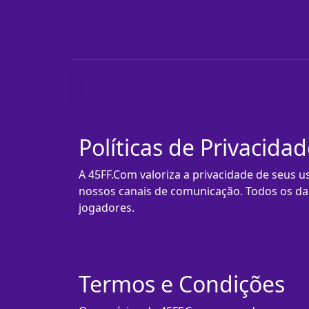
Políticas de Privacida
A 45FF.Com valoriza a privacidade de seus 
nossos canais de comunicação. Todos os dad
jogadores.
Termos e Condições