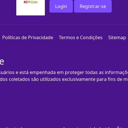
Login
Registrar-se
Políticas de Privacidade
Termos e Condições
Sitemap
de
usuários e está empenhada em proteger todas as informaçõ
os coletados são utilizados exclusivamente para fins de m