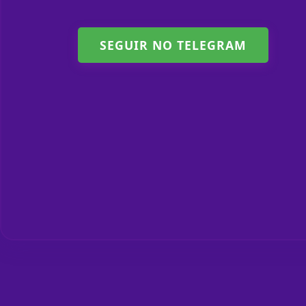
SEGUIR NO TELEGRAM