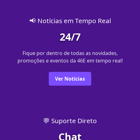
📢 Notícias em Tempo Real
24/7
Fique por dentro de todas as novidades,
promoções e eventos da 46E em tempo real!
Ver Notícias
💬 Suporte Direto
Chat