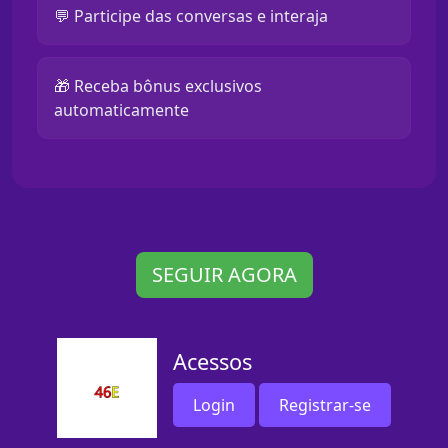
💬 Participe das conversas e interaja
🎁 Receba bônus exclusivos
automaticamente
SEGUIR AGORA
Acessos
Login
Registrar-se