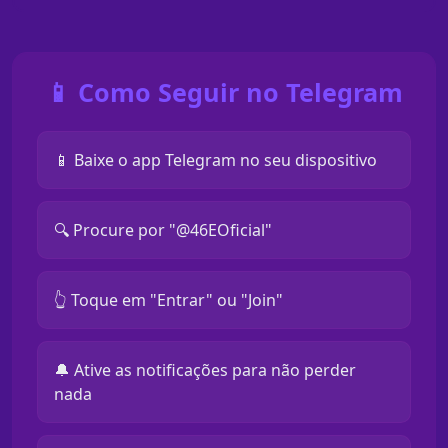
📱 Como Seguir no Telegram
📱 Baixe o app Telegram no seu dispositivo
🔍 Procure por "@46EOficial"
👆 Toque em "Entrar" ou "Join"
🔔 Ative as notificações para não perder
nada