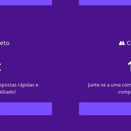
reto
👥 
t
espostas rápidas e
Junte-se a uma com
lizado!
compa
e