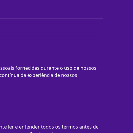
essoais fornecidas durante o uso de nossos
 contínua da experiência de nossos
nte ler e entender todos os termos antes de