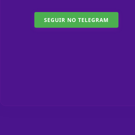
SEGUIR NO TELEGRAM