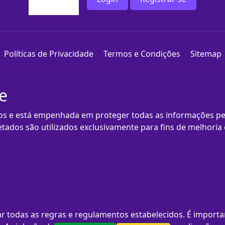
Políticas de Privacidade
Termos e Condições
Sitemap
de
rios e está empenhada em proteger todas as informações p
tados são utilizados exclusivamente para fins de melhoria
 todas as regras e regulamentos estabelecidos. É importa