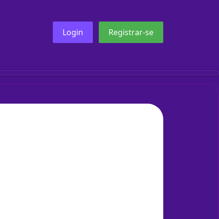
Login
Registrar-se