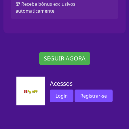
🎁 Receba bônus exclusivos
automaticamente
SEGUIR AGORA
Acessos
Login
Registrar-se