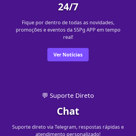
24/7
Fique por dentro de todas as novidades,
promoções e eventos da 55Pg APP em tempo
real!
Ver Notícias
💬 Suporte Direto
Chat
Suporte direto via Telegram, respostas rápidas e
atendimento personalizado!