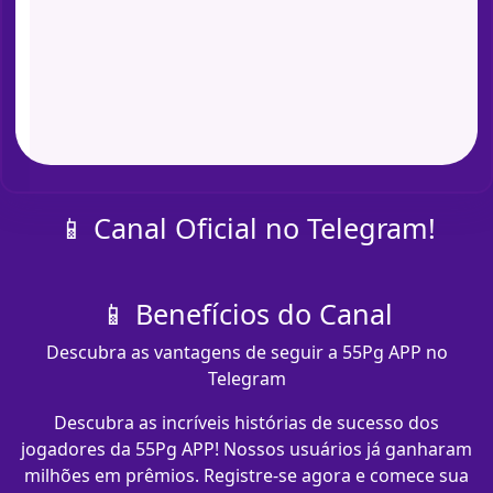
📱 Canal Oficial no Telegram!
📱 Benefícios do Canal
Descubra as vantagens de seguir a 55Pg APP no
Telegram
Descubra as incríveis histórias de sucesso dos
jogadores da 55Pg APP! Nossos usuários já ganharam
milhões em prêmios. Registre-se agora e comece sua