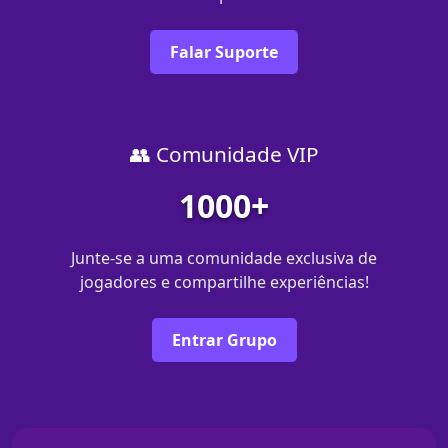
Falar Suporte
👥 Comunidade VIP
1000+
Junte-se a uma comunidade exclusiva de
jogadores e compartilhe experiências!
Entrar Grupo