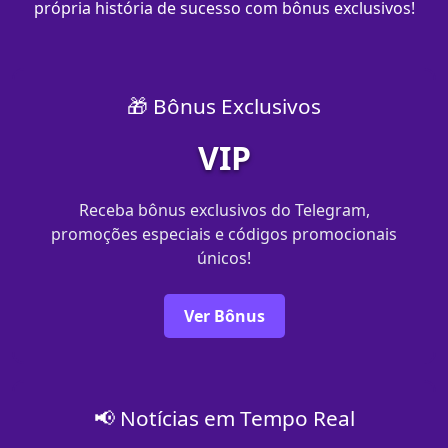
própria história de sucesso com bônus exclusivos!
🎁 Bônus Exclusivos
VIP
Receba bônus exclusivos do Telegram,
promoções especiais e códigos promocionais
únicos!
Ver Bônus
📢 Notícias em Tempo Real