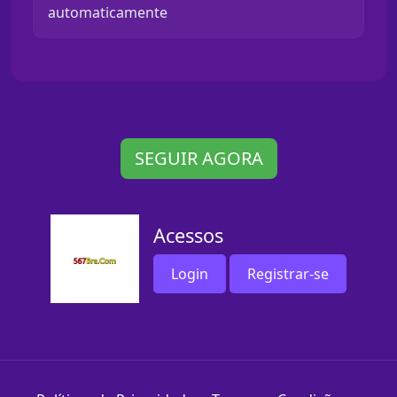
automaticamente
SEGUIR AGORA
Acessos
Login
Registrar-se