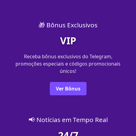
🎁 Bônus Exclusivos
VIP
Receba bônus exclusivos do Telegram,
promoções especiais e códigos promocionais
únicos!
Ver Bônus
📢 Notícias em Tempo Real
24/7