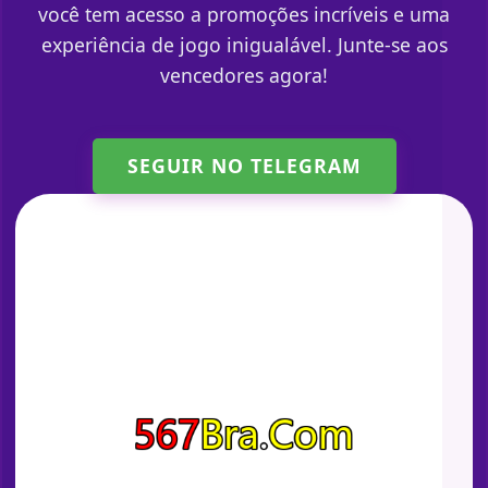
você tem acesso a promoções incríveis e uma
experiência de jogo inigualável. Junte-se aos
vencedores agora!
SEGUIR NO TELEGRAM