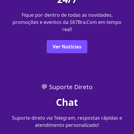
Fique por dentro de todas as novidades,
promoções e eventos da 567Bra.Com em tempo
real!
Ver Notícias
💬 Suporte Direto
Chat
Suporte direto via Telegram, respostas rápidas e
atendimento personalizado!