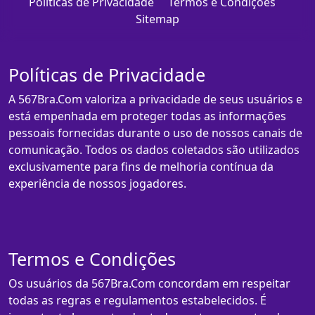
Políticas de Privacidade
Termos e Condições
Sitemap
Políticas de Privacidade
A 567Bra.Com valoriza a privacidade de seus usuários e
está empenhada em proteger todas as informações
pessoais fornecidas durante o uso de nossos canais de
comunicação. Todos os dados coletados são utilizados
exclusivamente para fins de melhoria contínua da
experiência de nossos jogadores.
Termos e Condições
Os usuários da 567Bra.Com concordam em respeitar
todas as regras e regulamentos estabelecidos. É