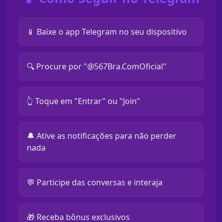
📱 Baixe o app Telegram no seu dispositivo
🔍 Procure por "@567Bra.ComOficial"
👆 Toque em "Entrar" ou "Join"
🔔 Ative as notificações para não perder
nada
💬 Participe das conversas e interaja
🎁 Receba bônus exclusivos