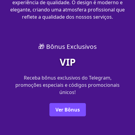
experiência de qualidade. O design é moderno e
elegante, criando uma atmosfera profissional que
reflete a qualidade dos nossos serviços.
🎁 Bônus Exclusivos
VIP
Receba bônus exclusivos do Telegram,
promoções especiais e códigos promocionais
únicos!
Ver Bônus