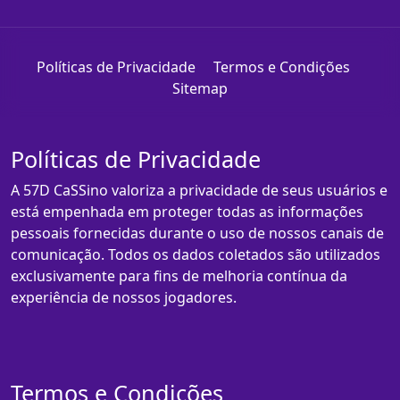
Políticas de Privacidade
Termos e Condições
Sitemap
Políticas de Privacidade
A 57D CaSSino valoriza a privacidade de seus usuários e
está empenhada em proteger todas as informações
pessoais fornecidas durante o uso de nossos canais de
comunicação. Todos os dados coletados são utilizados
exclusivamente para fins de melhoria contínua da
experiência de nossos jogadores.
Termos e Condições