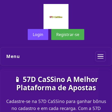
Login
Registrar-se
Menu
📱 57D CaSSino A Melhor
Plataforma de Apostas
Cadastre-se na 57D CaSSino para ganhar bônus
no cadastro e em cada recarga. Com a 57D