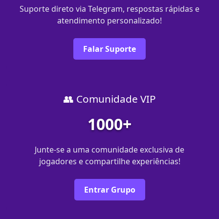
Suporte direto via Telegram, respostas rápidas e
atendimento personalizado!
Falar Suporte
👥 Comunidade VIP
1000+
Junte-se a uma comunidade exclusiva de
jogadores e compartilhe experiências!
Entrar Grupo