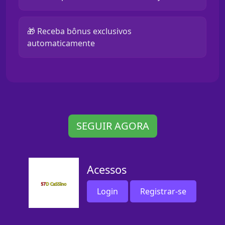
🎁 Receba bônus exclusivos
automaticamente
SEGUIR AGORA
Acessos
Login
Registrar-se