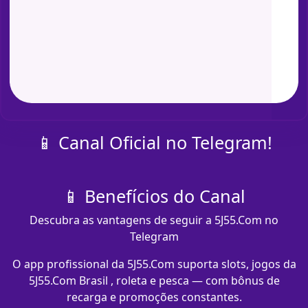
📱 Canal Oficial no Telegram!
📱 Benefícios do Canal
Descubra as vantagens de seguir a 5J55.Com no
Telegram
O app profissional da 5J55.Com suporta slots, jogos da
5J55.Com Brasil , roleta e pesca — com bônus de
recarga e promoções constantes.