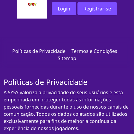
Login
Registrar-se
Políticas de Privacidade
Termos e Condições
Sitemap
Políticas de Privacidade
A 5Y5Y valoriza a privacidade de seus usuários e está
empenhada em proteger todas as informações
pessoais fornecidas durante o uso de nossos canais de
comunicação. Todos os dados coletados são utilizados
exclusivamente para fins de melhoria contínua da
experiência de nossos jogadores.