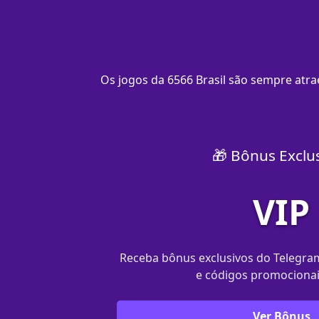
Os jogos da 6566 Brasil são sempre atra
🎁 Bônus Exclu
VIP
Receba bônus exclusivos do Telegra
e códigos promocionai
Ver Bônus