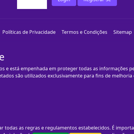
Políticas de Privacidade
Termos e Condições
Sitemap
de
rios e está empenhada em proteger todas as informações p
tados são utilizados exclusivamente para fins de melhoria
 todas as regras e regulamentos estabelecidos. É importa