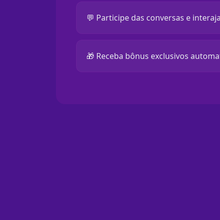
💬 Participe das conversas e interaj
🎁 Receba bônus exclusivos autom