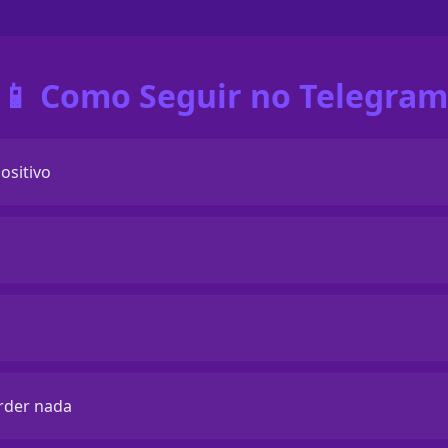
📱 Como Seguir no Telegram
ositivo
erder nada