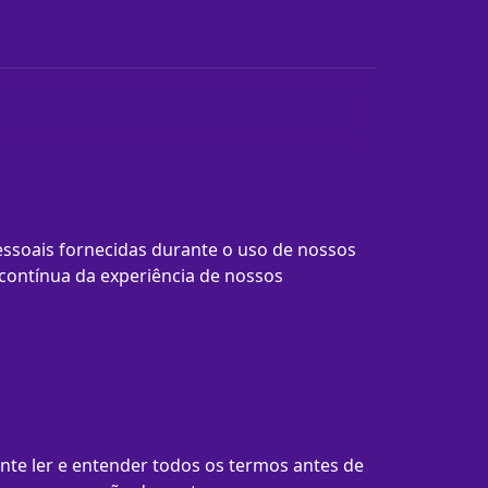
essoais fornecidas durante o uso de nossos
 contínua da experiência de nossos
nte ler e entender todos os termos antes de