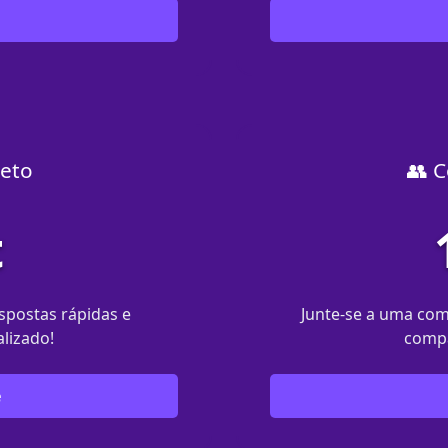
reto
👥 
t
espostas rápidas e
Junte-se a uma com
lizado!
compa
e