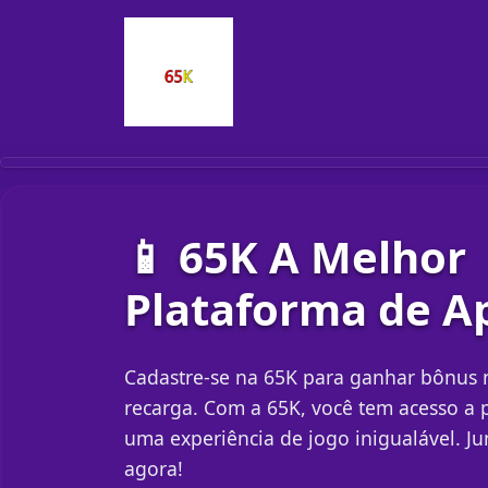
📱 65K A Melhor
Plataforma de A
Cadastre-se na 65K para ganhar bônus 
recarga. Com a 65K, você tem acesso a 
uma experiência de jogo inigualável. J
agora!