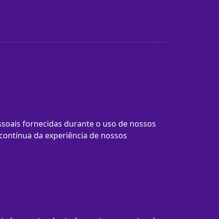
ssoais fornecidas durante o uso de nossos
 contínua da experiência de nossos