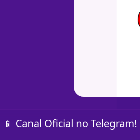
📱 Canal Oficial no Telegram!