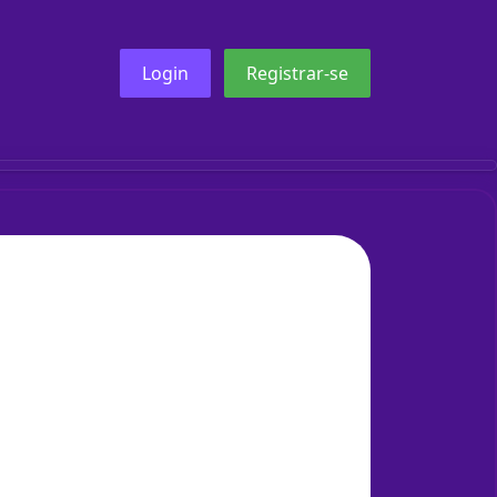
Login
Registrar-se