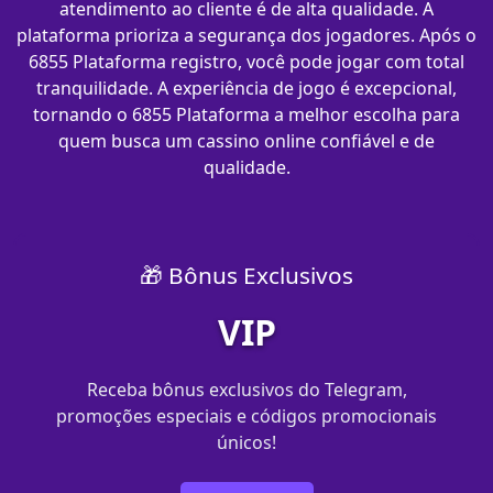
atendimento ao cliente é de alta qualidade. A
plataforma prioriza a segurança dos jogadores. Após o
6855 Plataforma registro, você pode jogar com total
tranquilidade. A experiência de jogo é excepcional,
tornando o 6855 Plataforma a melhor escolha para
quem busca um cassino online confiável e de
qualidade.
🎁 Bônus Exclusivos
VIP
Receba bônus exclusivos do Telegram,
promoções especiais e códigos promocionais
únicos!