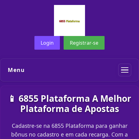
Login
Registrar-se
Menu
📱 6855 Plataforma A Melhor
Plataforma de Apostas
Cadastre-se na 6855 Plataforma para ganhar
bônus no cadastro e em cada recarga. Com a