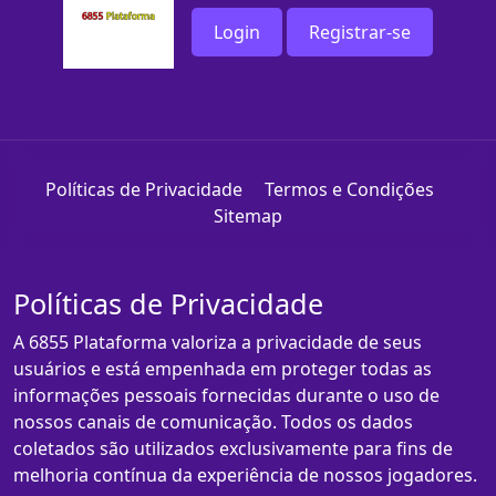
Login
Registrar-se
Políticas de Privacidade
Termos e Condições
Sitemap
Políticas de Privacidade
A 6855 Plataforma valoriza a privacidade de seus
usuários e está empenhada em proteger todas as
informações pessoais fornecidas durante o uso de
nossos canais de comunicação. Todos os dados
coletados são utilizados exclusivamente para fins de
melhoria contínua da experiência de nossos jogadores.