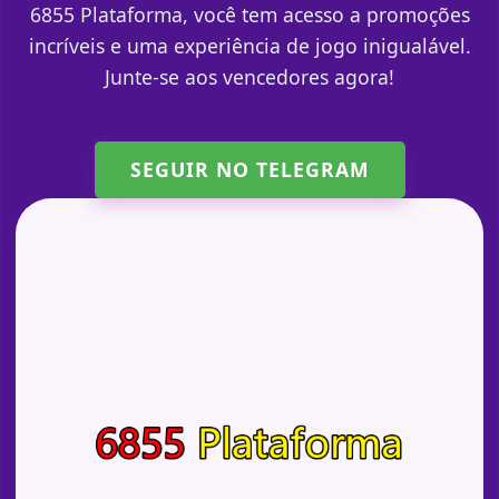
6855 Plataforma, você tem acesso a promoções
incríveis e uma experiência de jogo inigualável.
Junte-se aos vencedores agora!
SEGUIR NO TELEGRAM