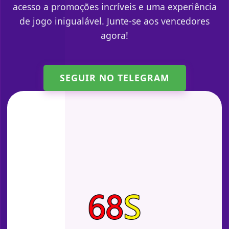
acesso a promoções incríveis e uma experiência
de jogo inigualável. Junte-se aos vencedores
agora!
SEGUIR NO TELEGRAM