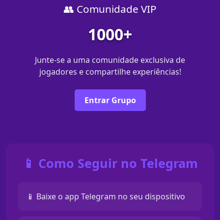
👥 Comunidade VIP
1000+
Junte-se a uma comunidade exclusiva de
jogadores e compartilhe experiências!
Entrar Grupo
📱 Como Seguir no Telegram
📱 Baixe o app Telegram no seu dispositivo