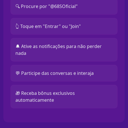
🔍 Procure por "@68SOficial"
👆 Toque em "Entrar" ou "Join"
🔔 Ative as notificações para não perder
nada
💬 Participe das conversas e interaja
🎁 Receba bônus exclusivos
automaticamente