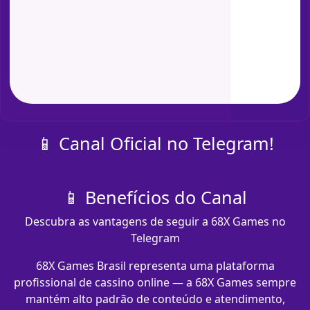
📱 Canal Oficial no Telegram!
📱 Benefícios do Canal
Descubra as vantagens de seguir a 68X Games no
Telegram
68X Games Brasil representa uma plataforma
profissional de cassino online — a 68X Games sempre
mantém alto padrão de conteúdo e atendimento,