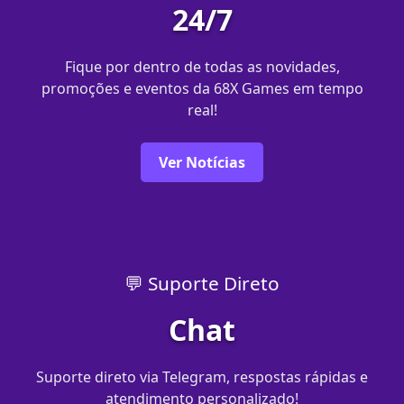
24/7
Fique por dentro de todas as novidades,
promoções e eventos da 68X Games em tempo
real!
Ver Notícias
💬 Suporte Direto
Chat
Suporte direto via Telegram, respostas rápidas e
atendimento personalizado!