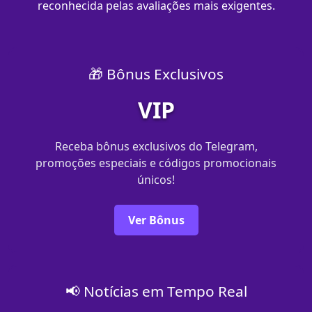
reconhecida pelas avaliações mais exigentes.
🎁 Bônus Exclusivos
VIP
Receba bônus exclusivos do Telegram,
promoções especiais e códigos promocionais
únicos!
Ver Bônus
📢 Notícias em Tempo Real