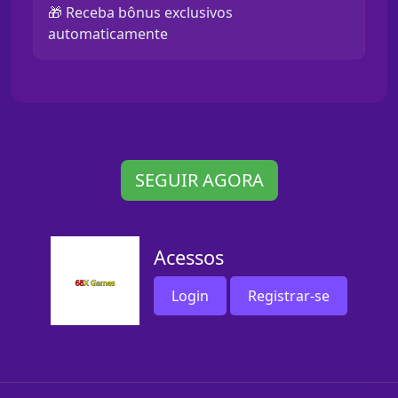
🎁 Receba bônus exclusivos
automaticamente
SEGUIR AGORA
Acessos
Login
Registrar-se