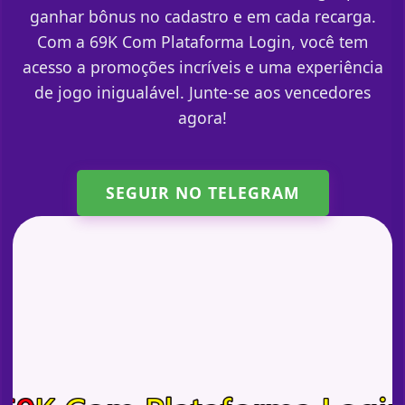
ganhar bônus no cadastro e em cada recarga.
Com a 69K Com Plataforma Login, você tem
acesso a promoções incríveis e uma experiência
de jogo inigualável. Junte-se aos vencedores
agora!
SEGUIR NO TELEGRAM