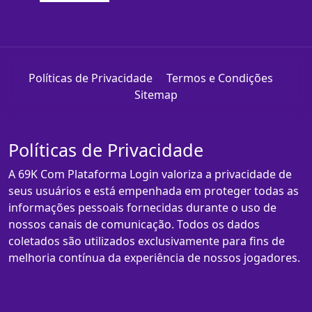
Políticas de Privacidade
Termos e Condições
Sitemap
Políticas de Privacidade
A 69K Com Plataforma Login valoriza a privacidade de
seus usuários e está empenhada em proteger todas as
informações pessoais fornecidas durante o uso de
nossos canais de comunicação. Todos os dados
coletados são utilizados exclusivamente para fins de
melhoria contínua da experiência de nossos jogadores.