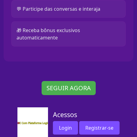
💬 Participe das conversas e interaja
🎁 Receba bônus exclusivos
automaticamente
SEGUIR AGORA
Acessos
Login
Registrar-se