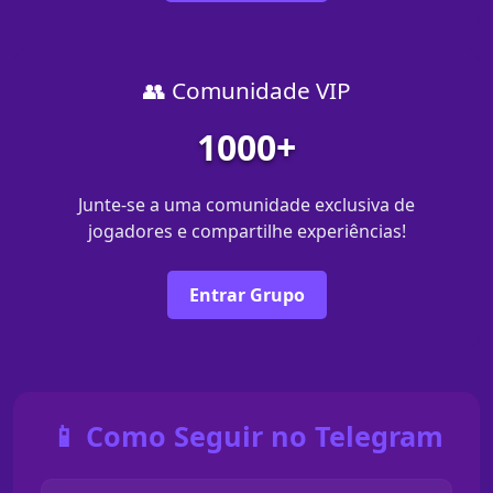
👥 Comunidade VIP
1000+
Junte-se a uma comunidade exclusiva de
jogadores e compartilhe experiências!
Entrar Grupo
📱 Como Seguir no Telegram