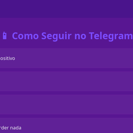
📱 Como Seguir no Telegram
ositivo
erder nada