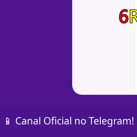
📱 Canal Oficial no Telegram!