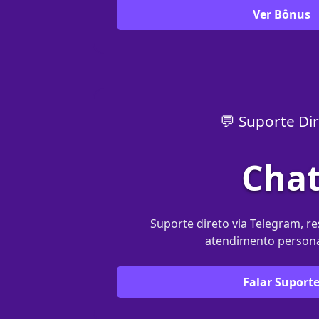
Ver Bônus
💬 Suporte Di
Cha
Suporte direto via Telegram, r
atendimento persona
Falar Suport