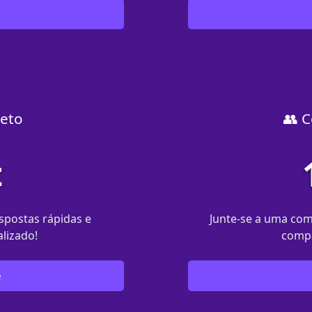
reto
👥 
t
espostas rápidas e
Junte-se a uma com
lizado!
compa
e