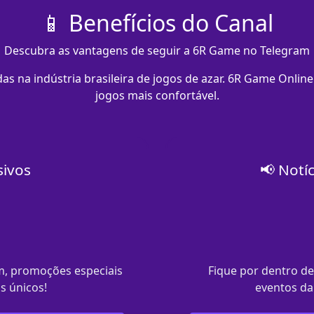
📱 Benefícios do Canal
Descubra as vantagens de seguir a 6R Game no Telegram
 na indústria brasileira de jogos de azar. 6R Game Onlin
jogos mais confortável.
sivos
📢 Notí
m, promoções especiais
Fique por dentro d
s únicos!
eventos da