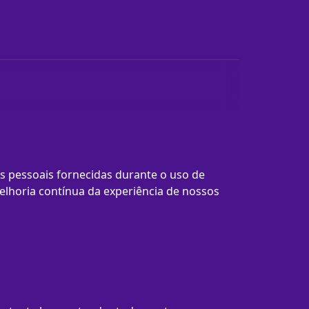
s pessoais fornecidas durante o uso de
elhoria contínua da experiência de nossos