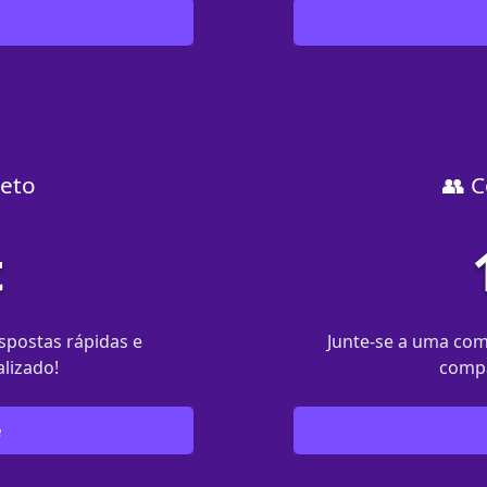
reto
👥 
t
espostas rápidas e
Junte-se a uma com
lizado!
compa
e