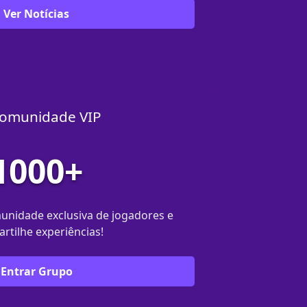
Ver Notícias
Comunidade VIP
1000+
unidade exclusiva de jogadores e
rtilhe experiências!
Entrar Grupo