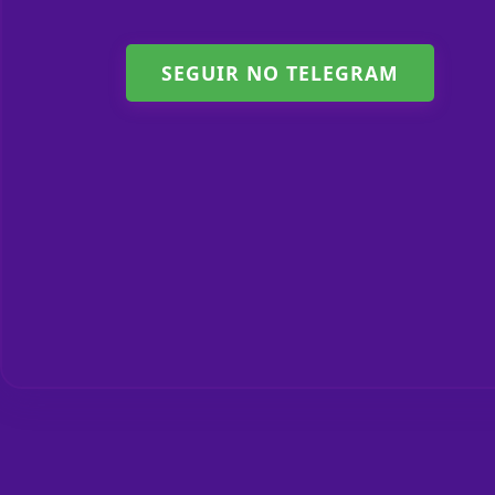
SEGUIR NO TELEGRAM