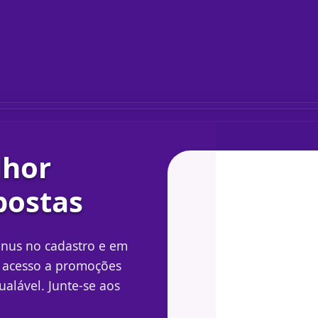
lhor
postas
ônus no cadastro e em
m acesso a promoções
ualável. Junte-se aos