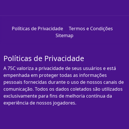
Políticas de Privacidade
Termos e Condições
Sitemap
Políticas de Privacidade
A 75C valoriza a privacidade de seus usuários e está
empenhada em proteger todas as informações
pessoais fornecidas durante o uso de nossos canais de
comunicação. Todos os dados coletados são utilizados
exclusivamente para fins de melhoria contínua da
experiência de nossos jogadores.