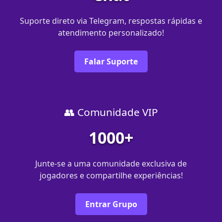
Suporte direto via Telegram, respostas rápidas e
atendimento personalizado!
Falar Suporte
👥 Comunidade VIP
1000+
Junte-se a uma comunidade exclusiva de
jogadores e compartilhe experiências!
Entrar Grupo