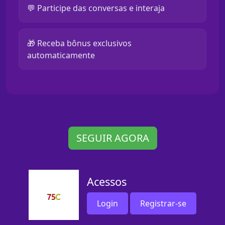
💬 Participe das conversas e interaja
🎁 Receba bônus exclusivos
automaticamente
SEGUIR AGORA
Acessos
Login
Registrar-se