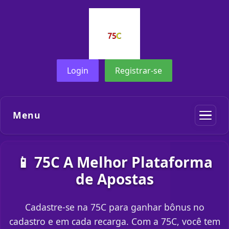
Login
Registrar-se
Menu
📱 75C A Melhor Plataforma
de Apostas
Cadastre-se na 75C para ganhar bônus no
cadastro e em cada recarga. Com a 75C, você tem