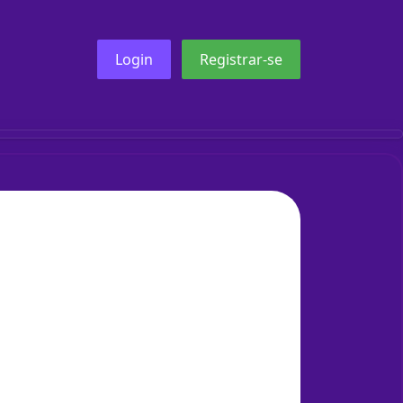
Login
Registrar-se