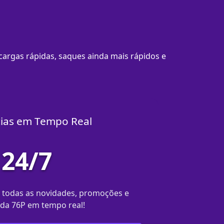
cargas rápidas, saques ainda mais rápidos e
cias em Tempo Real
24/7
e todas as novidades, promoções e
 da 76P em tempo real!