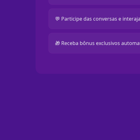
💬 Participe das conversas e interaj
🎁 Receba bônus exclusivos autom