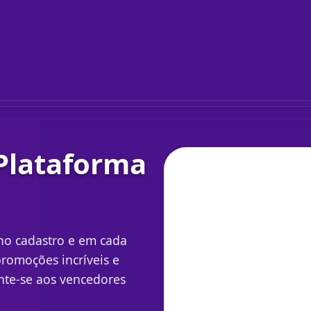
 Plataforma
no cadastro e em cada
promoções incríveis e
unte-se aos vencedores