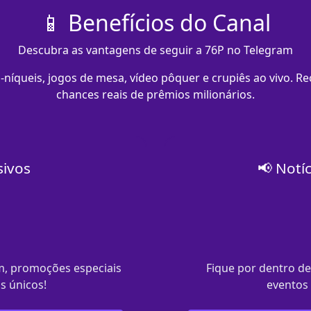
📱 Benefícios do Canal
Descubra as vantagens de seguir a 76P no Telegram
íqueis, jogos de mesa, vídeo pôquer e crupiês ao vivo. Re
chances reais de prêmios milionários.
sivos
📢 Notí
m, promoções especiais
Fique por dentro d
s únicos!
eventos