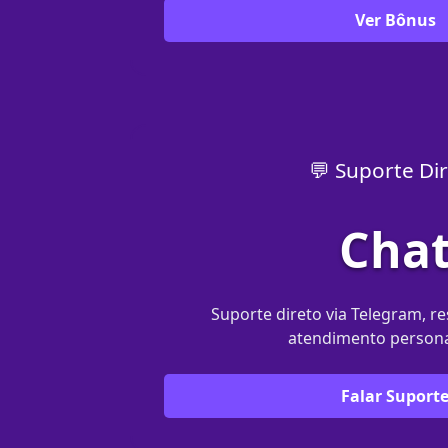
Ver Bônus
💬 Suporte Di
Cha
Suporte direto via Telegram, r
atendimento persona
Falar Suport