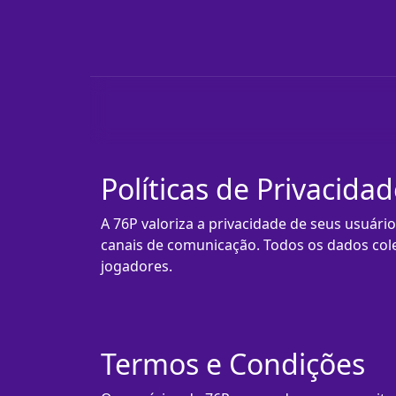
Políticas de Privacida
A 76P valoriza a privacidade de seus usuár
canais de comunicação. Todos os dados cole
jogadores.
Termos e Condições