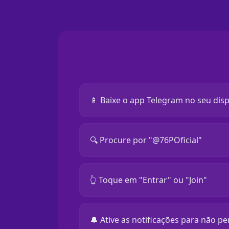
📱 Baixe o app Telegram no seu disp
🔍 Procure por "@76POficial"
👆 Toque em "Entrar" ou "Join"
🔔 Ative as notificações para não p