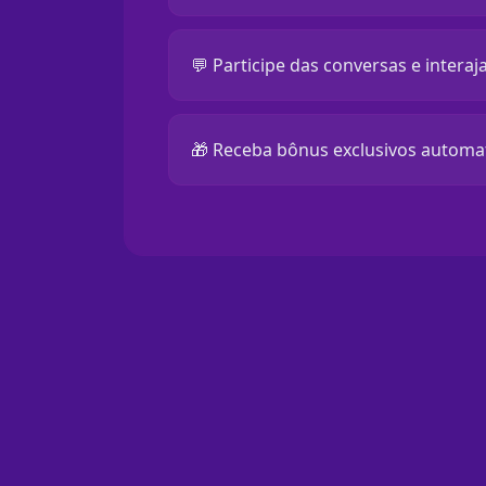
💬 Participe das conversas e interaj
🎁 Receba bônus exclusivos autom