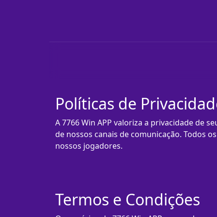
Políticas de Privacida
A 7766 Win APP valoriza a privacidade de s
de nossos canais de comunicação. Todos os 
nossos jogadores.
Termos e Condições