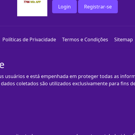
Login
Registrar-se
Políticas de Privacidade
Termos e Condições
Sitemap
de
eus usuários e está empenhada em proteger todas as infor
dados coletados são utilizados exclusivamente para fins d