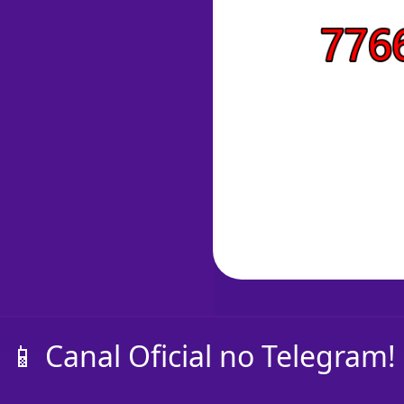
📱 Canal Oficial no Telegram!