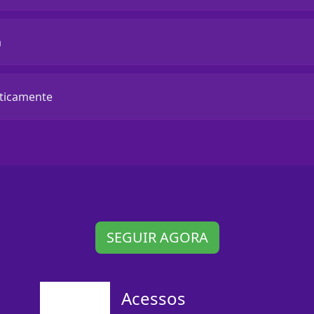
a
aticamente
SEGUIR AGORA
Acessos