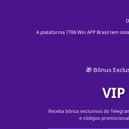
D
A plataforma 7766 Win APP Brasil tem sis
🎁 Bônus Exclu
VIP
Receba bônus exclusivos do Telegra
e códigos promocionai