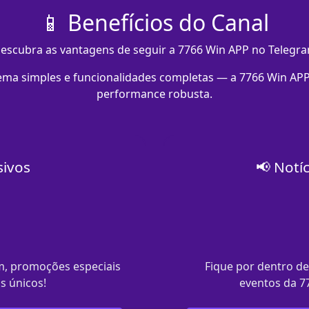
📱 Benefícios do Canal
escubra as vantagens de seguir a 7766 Win APP no Telegr
tema simples e funcionalidades completas — a 7766 Win APP
performance robusta.
sivos
📢 Notí
m, promoções especiais
Fique por dentro d
s únicos!
eventos da 7