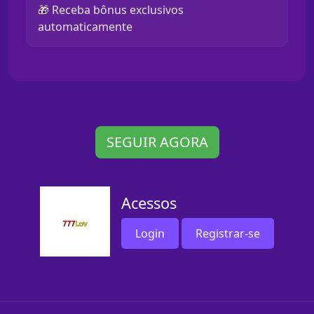
🎁 Receba bônus exclusivos
automaticamente
SEGUIR AGORA
Acessos
Login
Registrar-se