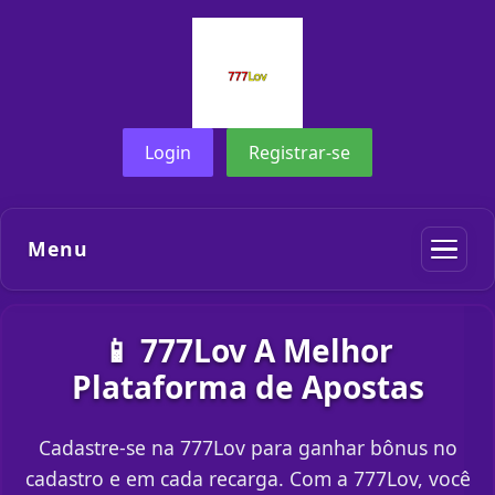
Login
Registrar-se
Menu
📱 777Lov A Melhor
Plataforma de Apostas
Cadastre-se na 777Lov para ganhar bônus no
cadastro e em cada recarga. Com a 777Lov, você