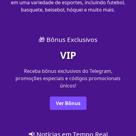
em uma variedade de esportes, incluindo futebol,
basquete, beisebol, hóquei e muito mais.
🎁 Bônus Exclusivos
VIP
Receba bônus exclusivos do Telegram,
promoções especiais e códigos promocionais
únicos!
Ver Bônus
📢 Notícias em Tempo Real