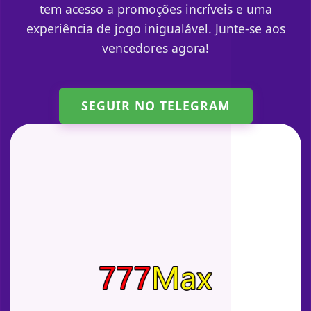
tem acesso a promoções incríveis e uma
experiência de jogo inigualável. Junte-se aos
vencedores agora!
SEGUIR NO TELEGRAM