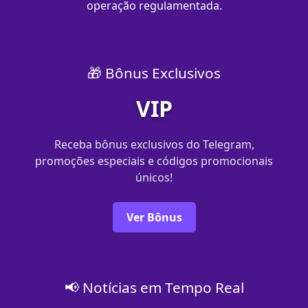
operação regulamentada.
🎁 Bônus Exclusivos
VIP
Receba bônus exclusivos do Telegram,
promoções especiais e códigos promocionais
únicos!
Ver Bônus
📢 Notícias em Tempo Real