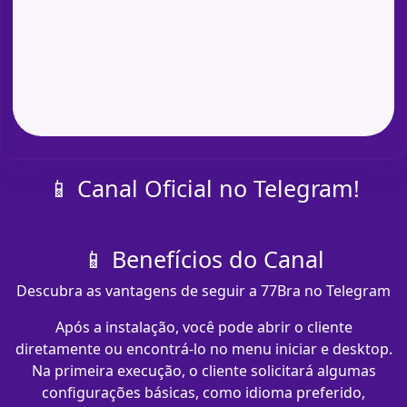
📱 Canal Oficial no Telegram!
📱 Benefícios do Canal
Descubra as vantagens de seguir a 77Bra no Telegram
Após a instalação, você pode abrir o cliente
diretamente ou encontrá-lo no menu iniciar e desktop.
Na primeira execução, o cliente solicitará algumas
configurações básicas, como idioma preferido,