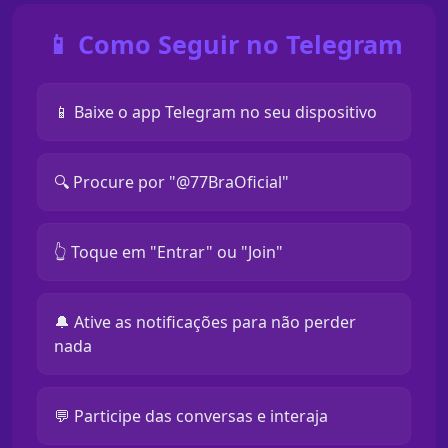
📱 Como Seguir no Telegram
📱 Baixe o app Telegram no seu dispositivo
🔍 Procure por "@77BraOficial"
👆 Toque em "Entrar" ou "Join"
🔔 Ative as notificações para não perder
nada
💬 Participe das conversas e interaja