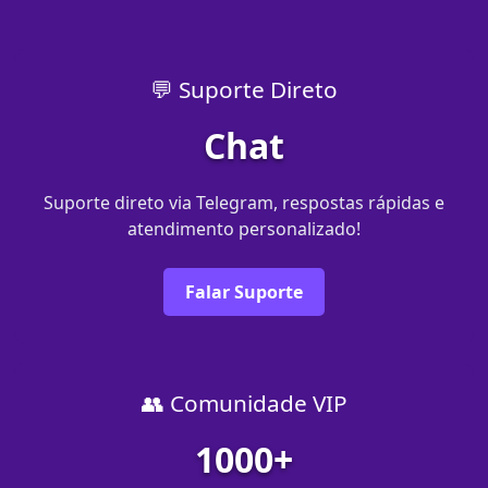
💬 Suporte Direto
Chat
Suporte direto via Telegram, respostas rápidas e
atendimento personalizado!
Falar Suporte
👥 Comunidade VIP
1000+