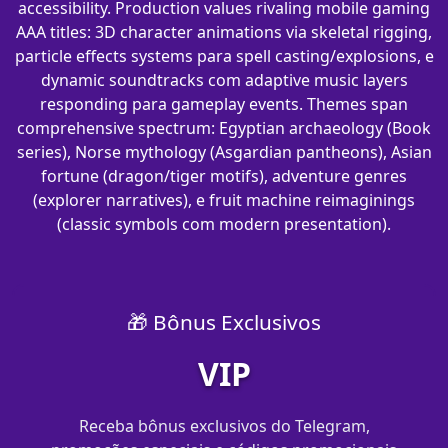
accessibility. Production values rivaling mobile gaming
AAA titles: 3D character animations via skeletal rigging,
particle effects systems para spell casting/explosions, e
dynamic soundtracks com adaptive music layers
responding para gameplay events. Themes span
comprehensive spectrum: Egyptian archaeology (Book
series), Norse mythology (Asgardian pantheons), Asian
fortune (dragon/tiger motifs), adventure genres
(explorer narratives), e fruit machine reimaginings
(classic symbols com modern presentation).
🎁 Bônus Exclusivos
VIP
Receba bônus exclusivos do Telegram,