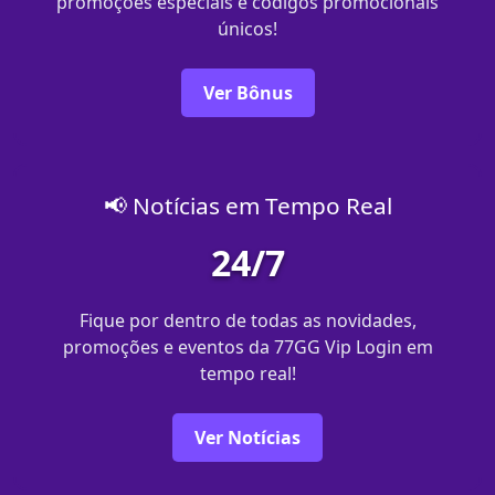
promoções especiais e códigos promocionais
únicos!
Ver Bônus
📢 Notícias em Tempo Real
24/7
Fique por dentro de todas as novidades,
promoções e eventos da 77GG Vip Login em
tempo real!
Ver Notícias