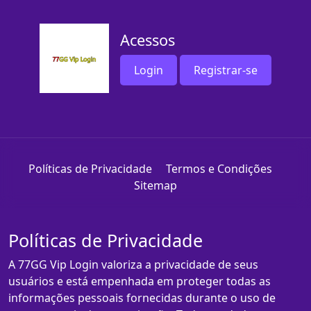
Acessos
Login
Registrar-se
Políticas de Privacidade
Termos e Condições
Sitemap
Políticas de Privacidade
A 77GG Vip Login valoriza a privacidade de seus
usuários e está empenhada em proteger todas as
informações pessoais fornecidas durante o uso de