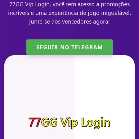
77GG Vip Login, você tem acesso a promoções
incríveis e uma experiência de jogo inigualável.
Junte-se aos vencedores agora!
SEGUIR NO TELEGRAM