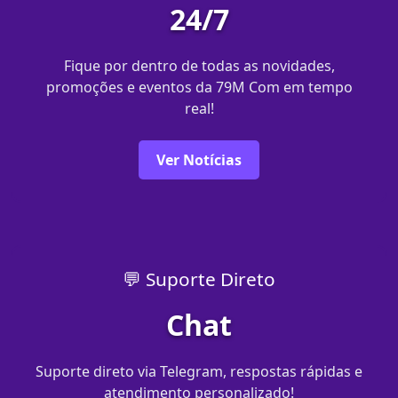
24/7
Fique por dentro de todas as novidades,
promoções e eventos da 79M Com em tempo
real!
Ver Notícias
💬 Suporte Direto
Chat
Suporte direto via Telegram, respostas rápidas e
atendimento personalizado!