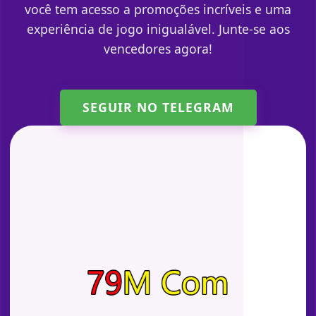
você tem acesso a promoções incríveis e uma
experiência de jogo inigualável. Junte-se aos
vencedores agora!
SEGUIR NO TELEGRAM