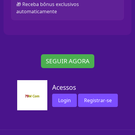
🎁 Receba bônus exclusivos
automaticamente
SEGUIR AGORA
Acessos
Login
Registrar-se