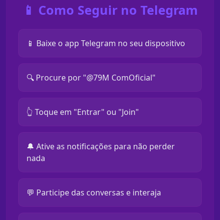
📱 Como Seguir no Telegram
📱 Baixe o app Telegram no seu dispositivo
🔍 Procure por "@79M ComOficial"
👆 Toque em "Entrar" ou "Join"
🔔 Ative as notificações para não perder
nada
💬 Participe das conversas e interaja