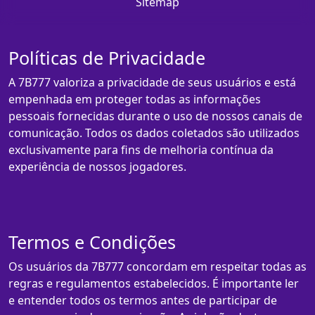
Sitemap
Políticas de Privacidade
A 7B777 valoriza a privacidade de seus usuários e está
empenhada em proteger todas as informações
pessoais fornecidas durante o uso de nossos canais de
comunicação. Todos os dados coletados são utilizados
exclusivamente para fins de melhoria contínua da
experiência de nossos jogadores.
Termos e Condições
Os usuários da 7B777 concordam em respeitar todas as
regras e regulamentos estabelecidos. É importante ler
e entender todos os termos antes de participar de