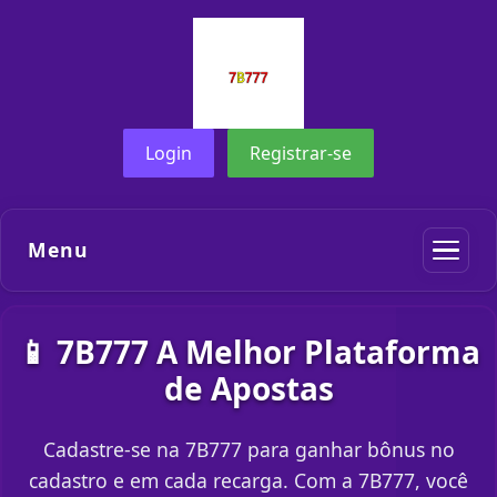
Login
Registrar-se
Menu
📱 7B777 A Melhor Plataforma
de Apostas
Cadastre-se na 7B777 para ganhar bônus no
cadastro e em cada recarga. Com a 7B777, você