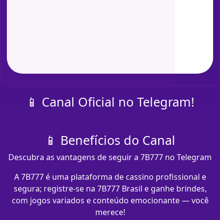
📱 Canal Oficial no Telegram!
📱 Benefícios do Canal
Descubra as vantagens de seguir a 7B777 no Telegram
A 7B777 é uma plataforma de cassino profissional e
segura; registre-se na 7B777 Brasil e ganhe brindes,
com jogos variados e conteúdo emocionante — você
merece!