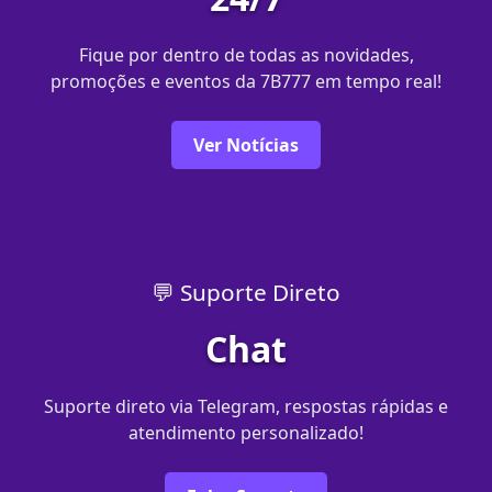
Fique por dentro de todas as novidades,
promoções e eventos da 7B777 em tempo real!
Ver Notícias
💬 Suporte Direto
Chat
Suporte direto via Telegram, respostas rápidas e
atendimento personalizado!