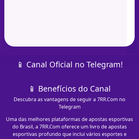
📱 Canal Oficial no Telegram!
📱 Benefícios do Canal
Descubra as vantagens de seguir a 7RR.Com no
Telegram
Uma das melhores plataformas de apostas esportivas
do Brasil, a 7RR.Com oferece um livro de apostas
esportivas profundo que inclui vários esportes e