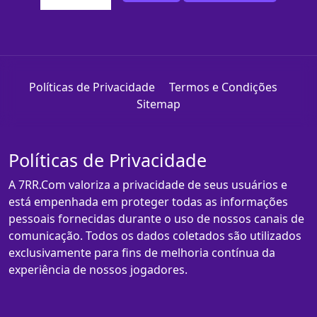
Políticas de Privacidade
Termos e Condições
Sitemap
Políticas de Privacidade
A 7RR.Com valoriza a privacidade de seus usuários e
está empenhada em proteger todas as informações
pessoais fornecidas durante o uso de nossos canais de
comunicação. Todos os dados coletados são utilizados
exclusivamente para fins de melhoria contínua da
experiência de nossos jogadores.