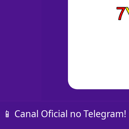
📱 Canal Oficial no Telegram!