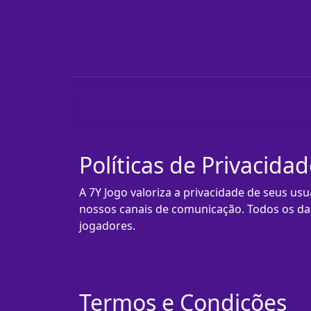
Políticas de Privacida
A 7Y Jogo valoriza a privacidade de seus u
nossos canais de comunicação. Todos os dad
jogadores.
Termos e Condições