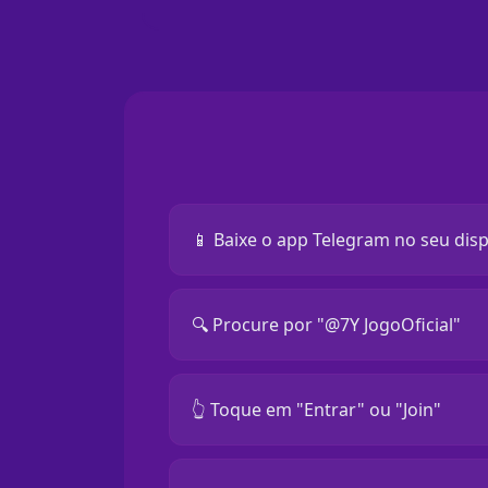
📱 Baixe o app Telegram no seu disp
🔍 Procure por "@7Y JogoOficial"
👆 Toque em "Entrar" ou "Join"