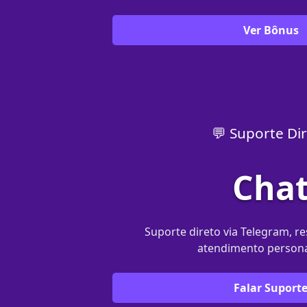
Ver Bônus
💬 Suporte Di
Cha
Suporte direto via Telegram, r
atendimento persona
Falar Suport