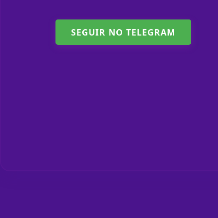
SEGUIR NO TELEGRAM