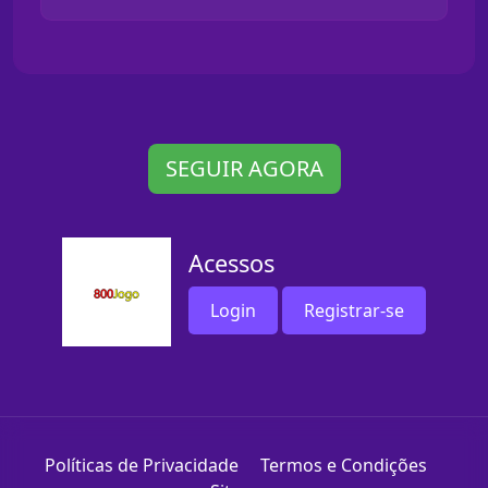
SEGUIR AGORA
Acessos
Login
Registrar-se
Políticas de Privacidade
Termos e Condições