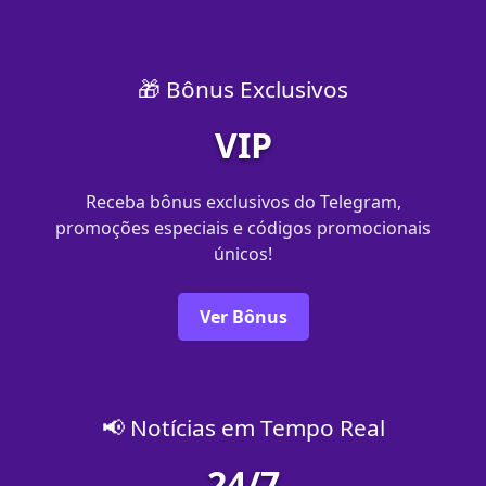
🎁 Bônus Exclusivos
VIP
Receba bônus exclusivos do Telegram,
promoções especiais e códigos promocionais
únicos!
Ver Bônus
📢 Notícias em Tempo Real
24/7