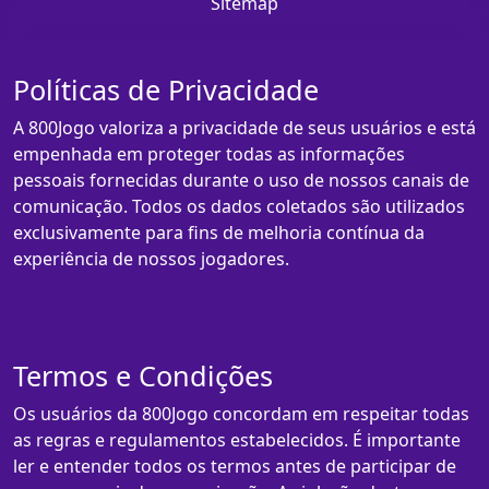
Sitemap
Políticas de Privacidade
A 800Jogo valoriza a privacidade de seus usuários e está
empenhada em proteger todas as informações
pessoais fornecidas durante o uso de nossos canais de
comunicação. Todos os dados coletados são utilizados
exclusivamente para fins de melhoria contínua da
experiência de nossos jogadores.
Termos e Condições
Os usuários da 800Jogo concordam em respeitar todas
as regras e regulamentos estabelecidos. É importante
ler e entender todos os termos antes de participar de