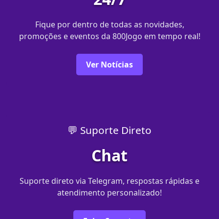
Fique por dentro de todas as novidades,
promoções e eventos da 800Jogo em tempo real!
Ver Notícias
💬 Suporte Direto
Chat
Suporte direto via Telegram, respostas rápidas e
atendimento personalizado!