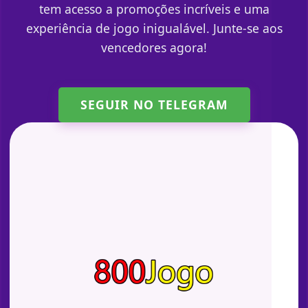
tem acesso a promoções incríveis e uma
experiência de jogo inigualável. Junte-se aos
vencedores agora!
SEGUIR NO TELEGRAM