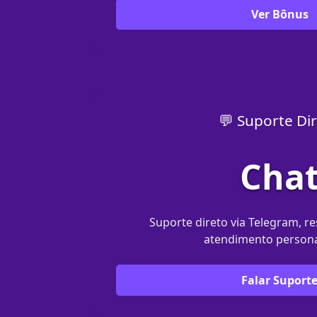
Ver Bônus
💬 Suporte Di
Cha
Suporte direto via Telegram, r
atendimento persona
Falar Suport