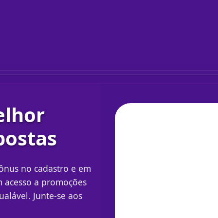
elhor
postas
ônus no cadastro e em
m acesso a promoções
ualável. Junte-se aos