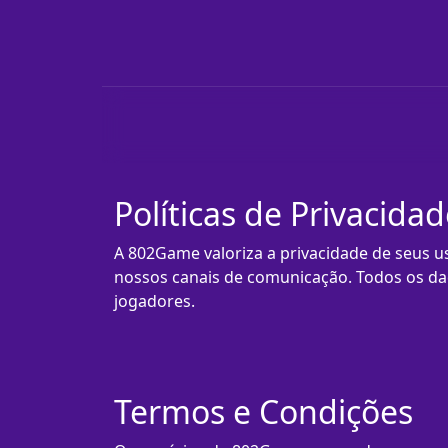
Políticas de Privacida
A 802Game valoriza a privacidade de seus 
nossos canais de comunicação. Todos os dad
jogadores.
Termos e Condições