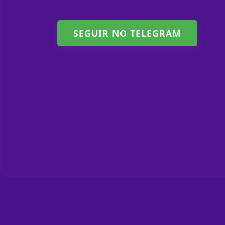
SEGUIR NO TELEGRAM