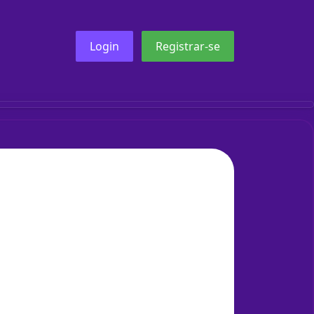
Login
Registrar-se