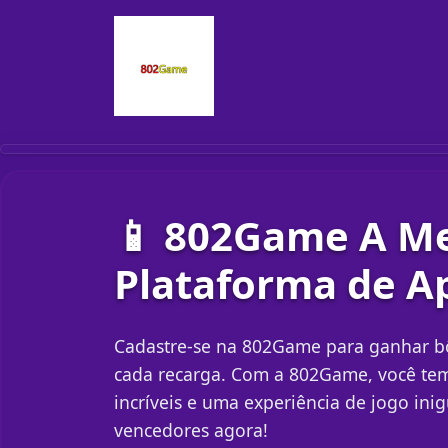
📱 802Game A M
Plataforma de A
Cadastre-se na 802Game para ganhar b
cada recarga. Com a 802Game, você te
incríveis e uma experiência de jogo inig
vencedores agora!