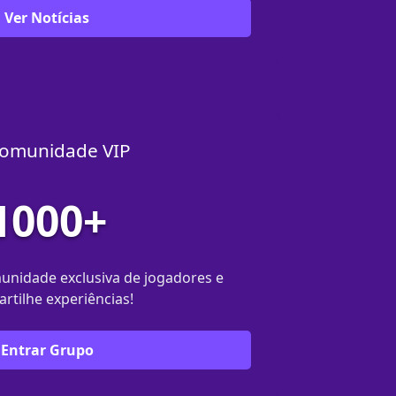
Ver Notícias
Comunidade VIP
1000+
unidade exclusiva de jogadores e
rtilhe experiências!
Entrar Grupo