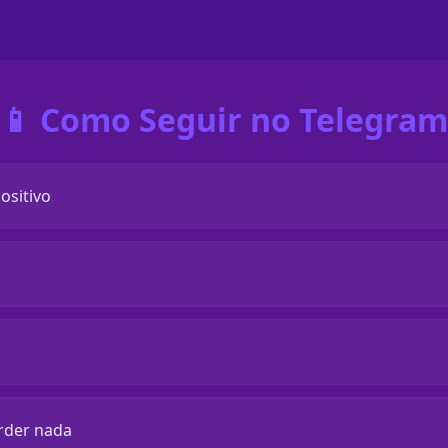
📱 Como Seguir no Telegram
ositivo
erder nada