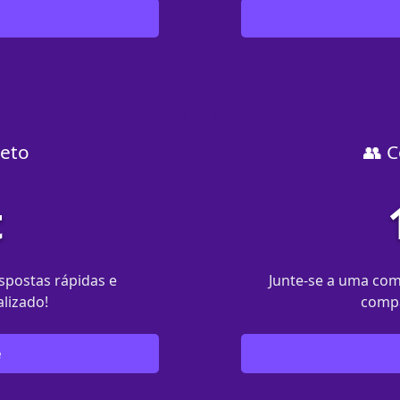
reto
👥 
t
espostas rápidas e
Junte-se a uma com
lizado!
compa
e